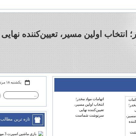
ر؛ انتخاب اولین مسیر، تعیین‌کننده ن
یکشنبه ۱۸ مرداد ۰۵
اتهامات مواد مخدر؛
انتخاب اولین مسیر،
تعیین‌کننده نهایی
سرنوشت شماست
تازه ترين مطالب